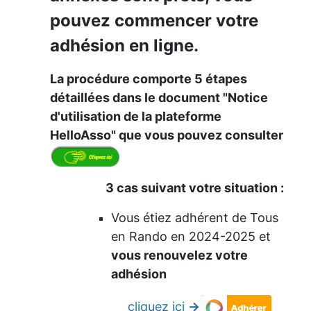
pouvez commencer votre
adhésion en ligne.
La procédure comporte 5 étapes
détaillées dans le document "Notice
d'utilisation de la plateforme
HelloAsso" que vous pouvez consulter
3 cas suivant votre situation :
Vous étiez adhérent de Tous
en Rando en 2024-2025 et
vous renouvelez votre
adhésion
cliquez ici
->