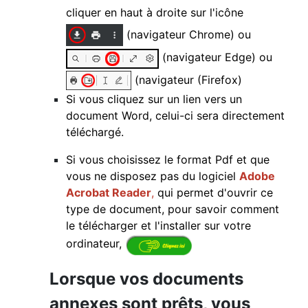
cliquer en haut à droite sur l'icône
(navigateur Chrome) ou
(navigateur Edge) ou
(navigateur (Firefox)
Si vous cliquez sur un lien vers un
document Word, celui-ci sera directement
téléchargé.
Si vous choisissez le format Pdf et que
vous ne disposez pas du logiciel
Adobe
Acrobat Reader
,
qui permet d'ouvrir ce
type de document,
pour savoir comment
le télécharger et l'installer sur votre
ordinateur,
Lorsque vos documents
annexes sont prêts, vous