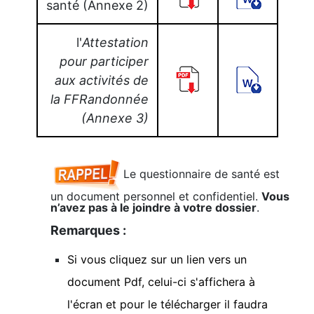
santé (Annexe 2)
l'
Attestation
pour participer
aux activités de
la FFRandonnée
(Annexe 3)
Le questionnaire de santé est
un document personnel et confidentiel.
Vous
n’avez pas à le joindre à votre dossier
.
Remarques :
Si vous cliquez sur un lien vers un
document Pdf, celui-ci s'affichera à
l'écran et pour le télécharger il faudra