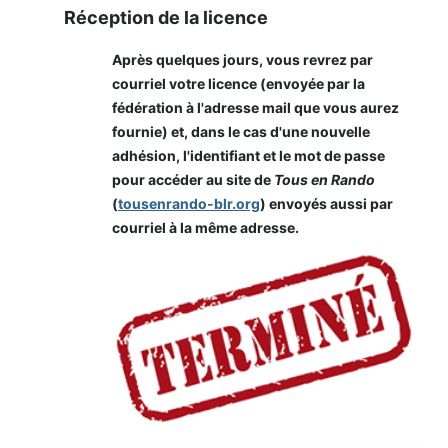
Réception de la licence
Après quelques jours, vous revrez par
courriel votre licence (envoyée par la
fédération à l'adresse mail que vous aurez
fournie) et, dans le cas d'une nouvelle
adhésion, l'identifiant et le mot de passe
pour accéder au site de
Tous en Rando
(
tousenrando-blr.org
) envoyés aussi par
courriel à la même adresse.