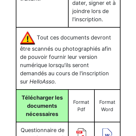
dater, signer et à
joindre lors de
l'inscription.
Tout ces documents devront
être scannés ou photographiés afin
de pouvoir fournir leur version
numérique lorsqu'ils seront
demandés au cours de l'inscription
sur
HelloAsso.
Télécharger les
Format
Format
documents
Pdf
Word
nécessaires
Questionnaire de