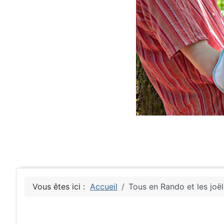
Vous êtes ici :
Accueil
Tous en Rando et les joël