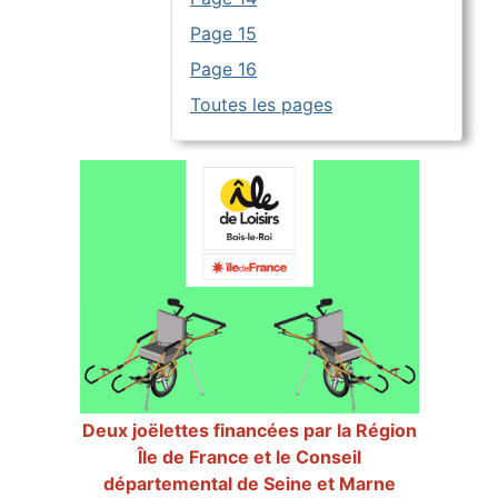
Page 15
Page 16
Toutes les pages
Deux joëlettes financées par la Région
Île de France et le Conseil
départemental de Seine et Marne