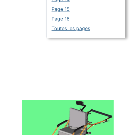
Page 15
Page 16
Toutes les pages