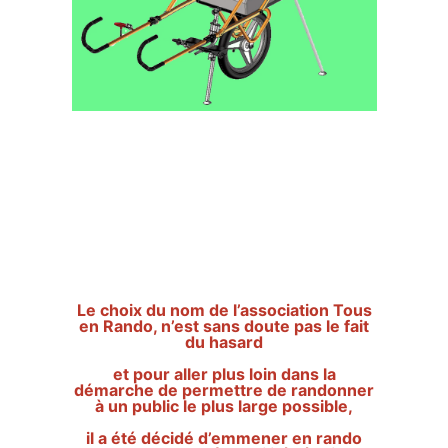
Le choix du nom de l’association Tous
en Rando, n’est sans doute pas le fait
du hasard
et pour aller plus loin dans la
démarche de permettre de randonner
à un public le plus large possible,
il a été décidé d’emmener en rando